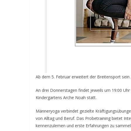
Ab dem 5. Februar erweitert der Breitensport se
An drei Donnerstagen findet jeweils um 19:00 Uhr e
Kindergartens Arche Noah statt.
Männeryoga verbindet gezielte Kräftigungsübunge
von Alltag und Beruf. Das Probetraining bietet Inte
kennenzulernen und erste Erfahrungen zu sammel