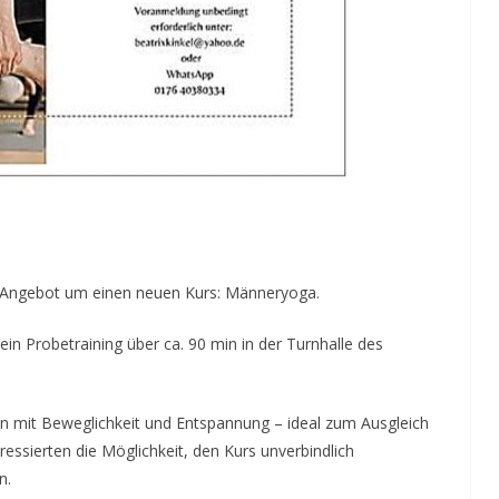
in Angebot um einen neuen Kurs: Männeryoga.
in Probetraining über ca. 90 min in der Turnhalle des
n mit Beweglichkeit und Entspannung – ideal zum Ausgleich
ressierten die Möglichkeit, den Kurs unverbindlich
n.