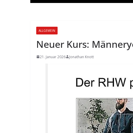
ALLGEMEIN
Neuer Kurs: Männery
21. Januar 2026
Jonathan Knott