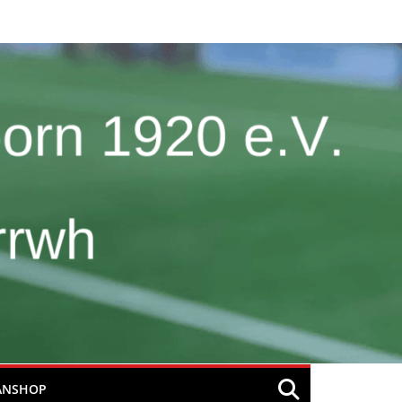
ANSHOP