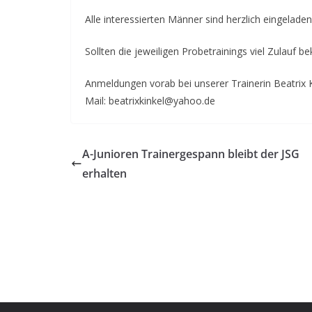
Alle interessierten Männer sind herzlich eingela
Sollten die jeweiligen Probetrainings viel Zulauf 
Anmeldungen vorab bei unserer Trainerin Beatrix
Mail: beatrixkinkel@yahoo.de
A-Junioren Trainergespann bleibt der JSG
erhalten