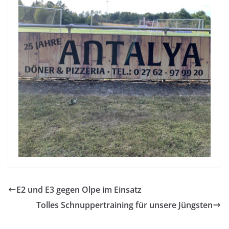
E2 und E3 gegen Olpe im Einsatz
Tolles Schnuppertraining für unsere Jüngsten