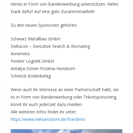
Verein in Form von Bandenwerbung unterstützen. Vielen
Dank dafür! Auf eine gute Zusammenarbeit!
Zu den neuen Sponsoren gehören:
Schwarz Metallbau GmbH
Deltacon – Executive Search & Recruiting
Annenvita
Peisker Logistik GmbH
Antalya-Döner-Pizzeria-Hünsborn
Schneck Bodenbelag
Wenn auch ihr Interesse an einer Partnerschaft habt, sei
es in Form von Bandenwerbung oder Trikotsponsoring,
könnt ihr euch jederzeit dazu melden.
Alle weiteren Infos findet ihr unter:
https://www.rwhuensborn.de/foerdern/