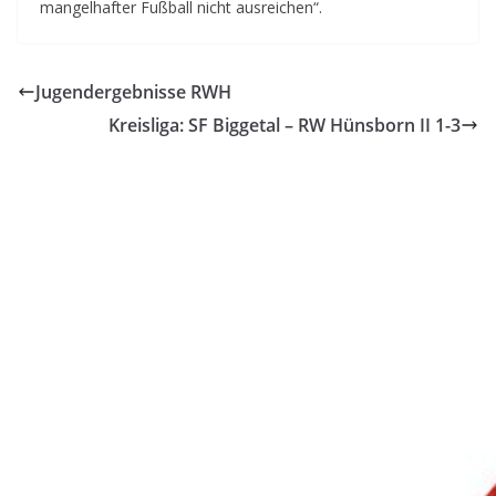
mangelhafter Fußball nicht ausreichen“.
Jugendergebnisse RWH
Kreisliga: SF Biggetal – RW Hünsborn II 1-3