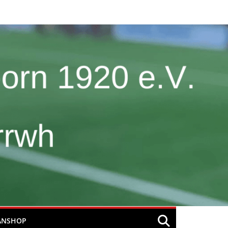
ANSHOP