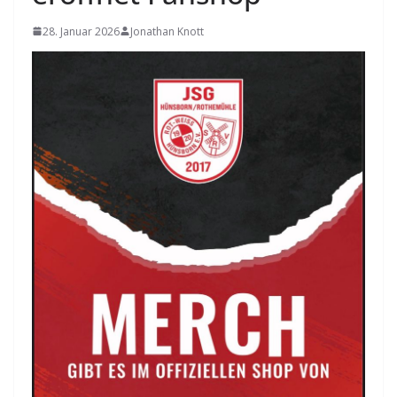
28. Januar 2026
Jonathan Knott