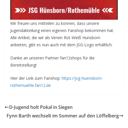
Wir freuen uns mitteilen zu können, dass unsere
Jugendabteilung einen eigenen Fanshop bekommen hat.
Alle Artikel, die wir als Verein Rot-Weiß Hünsborn
anbieten, gibt es nun auch mit dem JSG-Logo erhältlich.
Danke an unseren Partner fan12shops für die
Bereitstellung!
Hier der Link zum Fanshop:
https://jsg-huensborn-
rothemuehle.fan12.de
D-Jugend holt Pokal in Siegen
Fynn Barth wechselt im Sommer auf den Löffelberg