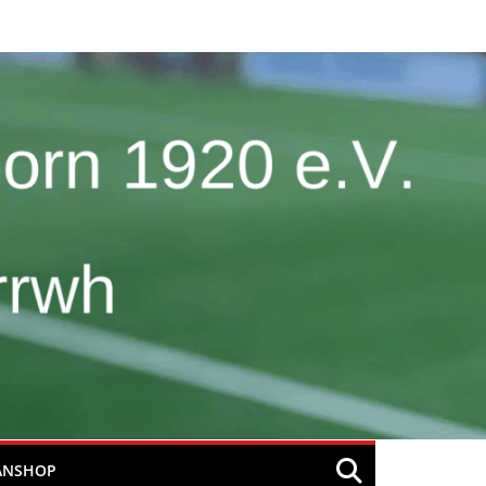
ANSHOP