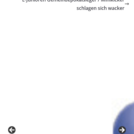
schlagen sich wacker