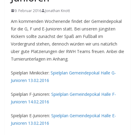
9. Februar 2016
Jonathan Knott
Am kommenden Wochenende findet der Gemeindepokal
für die G, F und E-Junioren statt. Bei unseren jüngsten
Kickern sollte zunächst der Spaß am Fußball im
Vordergrund stehen, dennoch würden wir uns natürlich
über gute Platzierungen der RWH Teams freuen. Anbei die
Turnierunterlagen im Anhang.
Spielplan Minikicker:
Spielplan Gemeindepokal Halle G-
Junioren 13.02.2016
Spielplan F-Junioren:
Spielplan Gemeindepokal Halle F-
Junioren 14.02.2016
Spielplan E-Junioren:
Spielplan Gemeindepokal Halle E-
Junioren 13.02.2016