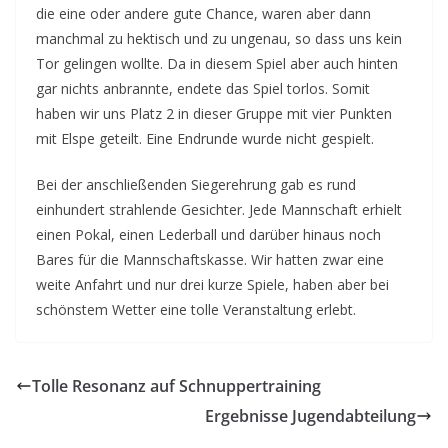
die eine oder andere gute Chance, waren aber dann
manchmal zu hektisch und zu ungenau, so dass uns kein
Tor gelingen wollte. Da in diesem Spiel aber auch hinten
gar nichts anbrannte, endete das Spiel torlos. Somit
haben wir uns Platz 2 in dieser Gruppe mit vier Punkten
mit Elspe geteilt. Eine Endrunde wurde nicht gespielt.
Bei der anschließenden Siegerehrung gab es rund
einhundert strahlende Gesichter. Jede Mannschaft erhielt
einen Pokal, einen Lederball und darüber hinaus noch
Bares für die Mannschaftskasse. Wir hatten zwar eine
weite Anfahrt und nur drei kurze Spiele, haben aber bei
schönstem Wetter eine tolle Veranstaltung erlebt.
Tolle Resonanz auf Schnuppertraining
Ergebnisse Jugendabteilung