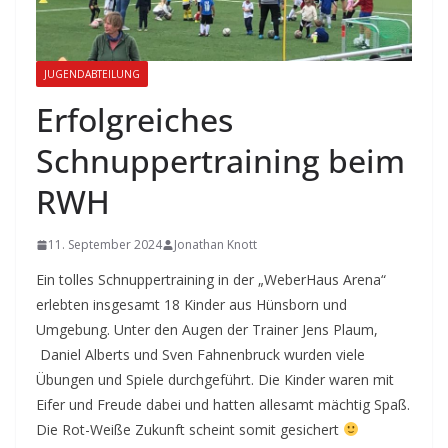
JUGENDABTEILUNG
Erfolgreiches
Schnuppertraining beim
RWH
11. September 2024
Jonathan Knott
Ein tolles Schnuppertraining in der „WeberHaus Arena“
erlebten insgesamt 18 Kinder aus Hünsborn und
Umgebung. Unter den Augen der Trainer Jens Plaum,
Daniel Alberts und Sven Fahnenbruck wurden viele
Übungen und Spiele durchgeführt. Die Kinder waren mit
Eifer und Freude dabei und hatten allesamt mächtig Spaß.
Die Rot-Weiße Zukunft scheint somit gesichert