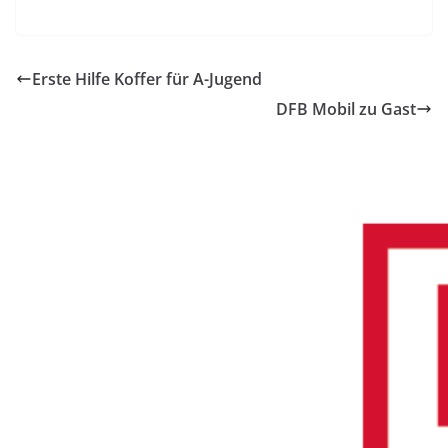
Erste Hilfe Koffer für A-Jugend
DFB Mobil zu Gast