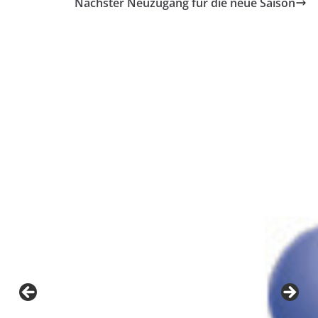
Nächster Neuzugang für die neue Saison