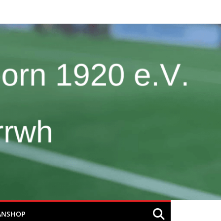
ANSHOP