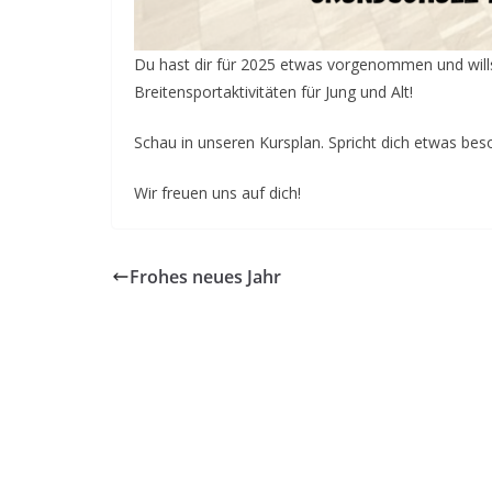
Du hast dir für 2025 etwas vorgenommen und willst
Breitensportaktivitäten für Jung und Alt!
Schau in unseren Kursplan. Spricht dich etwas beso
Wir freuen uns auf dich!
Frohes neues Jahr