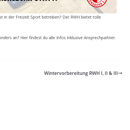
 in der Freizeit Sport betreiben? Der RWH bietet tolle
nders an? Hier findest du alle Infos inklusive Ansprechpartner.
Wintervorbereitung RWH I, II & III