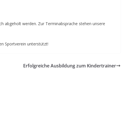
ch abgeholt werden. Zur Terminabsprache stehen unsere
n Sportverein unterstützt!
Erfolgreiche Ausbildung zum Kindertrainer