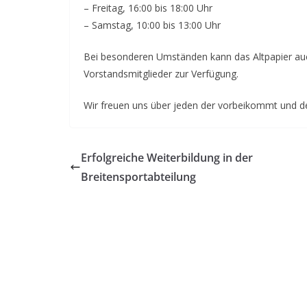
– Freitag, 16:00 bis 18:00 Uhr
– Samstag, 10:00 bis 13:00 Uhr
Bei besonderen Umständen kann das Altpapier au
Vorstandsmitglieder zur Verfügung.
Wir freuen uns über jeden der vorbeikommt und de
Erfolgreiche Weiterbildung in der
Breitensportabteilung