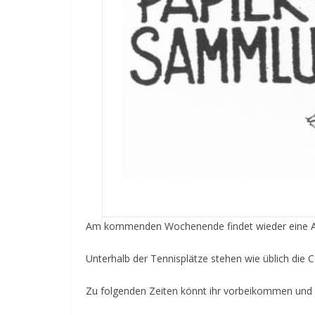
Am kommenden Wochenende findet wieder eine Al
Unterhalb der Tennisplätze stehen wie üblich die 
Zu folgenden Zeiten könnt ihr vorbeikommen und 