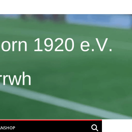
ANSHOP