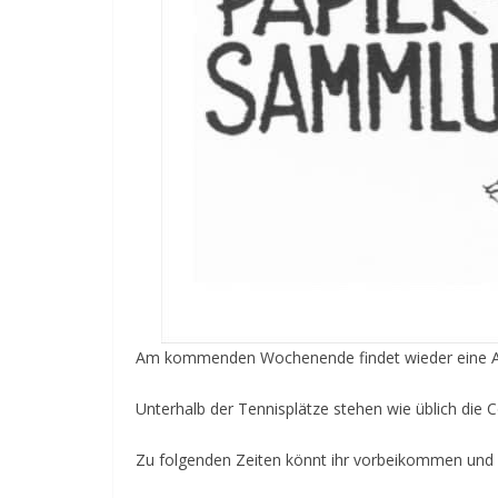
Am kommenden Wochenende findet wieder eine Al
Unterhalb der Tennisplätze stehen wie üblich die 
Zu folgenden Zeiten könnt ihr vorbeikommen und 