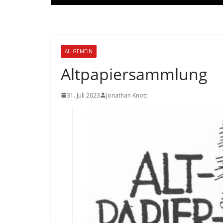
ALLGEMEIN
Altpapiersammlung
31. Juli 2023
Jonathan Knott