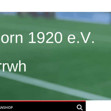
ANSHOP