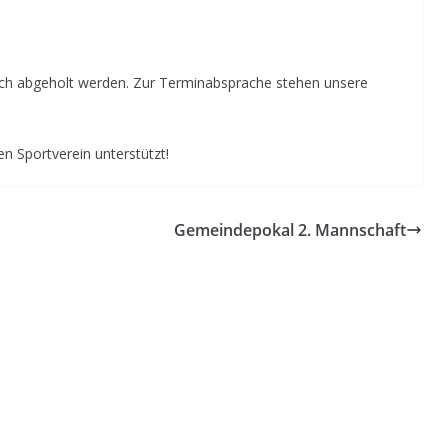
ch abgeholt werden. Zur Terminabsprache stehen unsere
n Sportverein unterstützt!
Gemeindepokal 2. Mannschaft