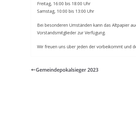
Freitag, 16:00 bis 18:00 Uhr
Samstag, 10:00 bis 13:00 Uhr
Bei besonderen Umständen kann das Altpapier au
Vorstandsmitglieder zur Verfügung.
Wir freuen uns über jeden der vorbeikommt und de
Gemeindepokalsieger 2023