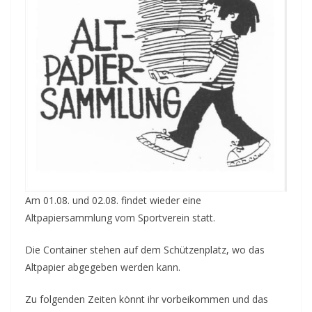
Am 01.08. und 02.08. findet wieder eine
Altpapiersammlung vom Sportverein statt.
Die Container stehen auf dem Schützenplatz, wo das
Altpapier abgegeben werden kann.
Zu folgenden Zeiten könnt ihr vorbeikommen und das