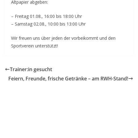
Altpapier abgeben:
– Freitag 01.08., 16:00 bis 18:00 Uhr
– Samstag 02.08., 10:00 bis 13:00 Uhr
Wir freuen uns über jeden der vorbeikommt und den
Sportverein unterstützt!
Trainer:in gesucht
Feiern, Freunde, frische Getränke – am RWH-Stand!