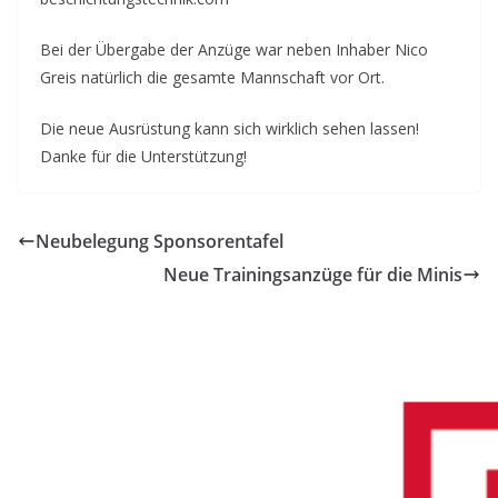
Bei der Übergabe der Anzüge war neben Inhaber Nico
Greis natürlich die gesamte Mannschaft vor Ort.
Die neue Ausrüstung kann sich wirklich sehen lassen!
Danke für die Unterstützung!
Neubelegung Sponsorentafel
Neue Trainingsanzüge für die Minis