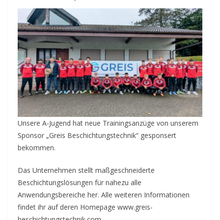
Unsere A-Jugend hat neue Trainingsanzüge von unserem
Sponsor „Greis Beschichtungstechnik“ gesponsert
bekommen.
Das Unternehmen stellt maßgeschneiderte
Beschichtungslösungen für nahezu alle
Anwendungsbereiche her. Alle weiteren Informationen
findet ihr auf deren Homepage www.greis-
beschichtungstechnik.com