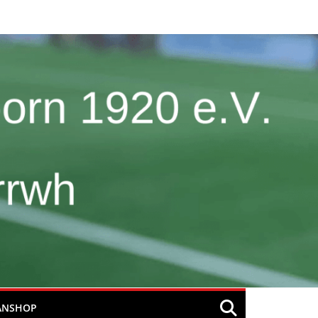
ANSHOP