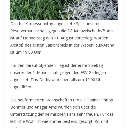
Das für Kirmessonntag angesetzte Spiel unserer
Reservemannschaft gegen die SG Kirchveischede/Bonzel
ist auf Donnerstag den 11. August vorverlegt worden.
Anstoß des ersten Saisonspiels in der WeberHaus-Arena
ist um 19:00 Uhr.
Für den darauffolgenden Tag ist der erste Spieltag
unserer der 1. Mannschaft gegen den FSV Gerlingen
angesetzt. Das Derby wird ebenfalls um 19:00 Uhr
angepfiffen.
Die neuformierten Mannschaften um die Trainer Philipp
Böhmer und Ansgar Arns würden sich über die
Unterstützung der heimischen Fans sehr freuen. Für das
leibliche Wohl ist wie immer bestens gesorgt. Kommt