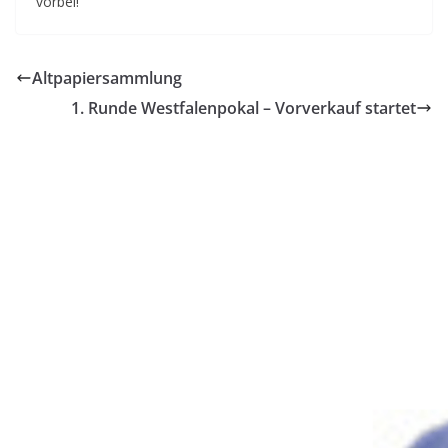
vorbei!
Altpapiersammlung
1. Runde Westfalenpokal – Vorverkauf startet