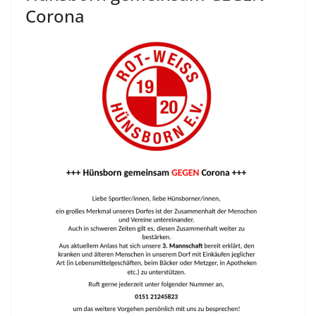
Corona