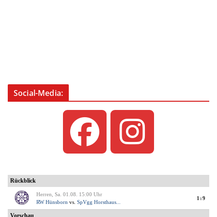
Social-Media: