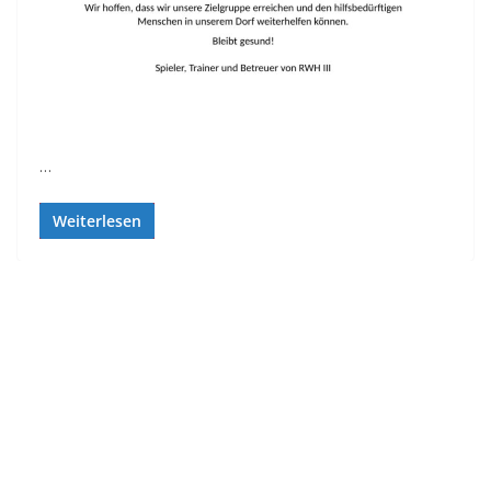
…
Weiterlesen