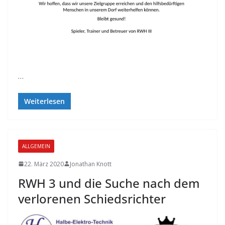
…
Weiterlesen
ALLGEMEIN
22. März 2020
Jonathan Knott
RWH 3 und die Suche nach dem
verlorenen Schiedsrichter