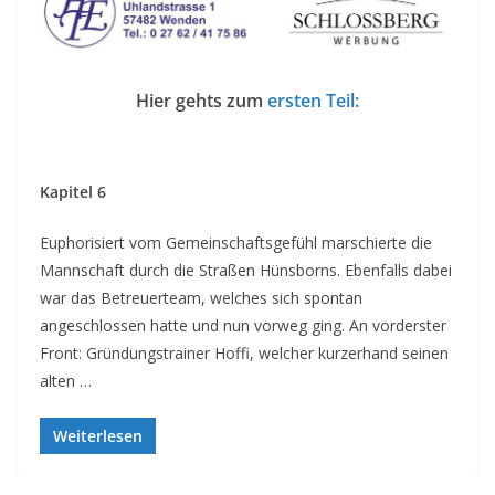
Hier gehts zum
ersten Teil:
Kapitel 6
Euphorisiert vom Gemeinschaftsgefühl marschierte die
Mannschaft durch die Straßen Hünsborns. Ebenfalls dabei
war das Betreuerteam, welches sich spontan
angeschlossen hatte und nun vorweg ging. An vorderster
Front: Gründungstrainer Hoffi, welcher kurzerhand seinen
alten …
Weiterlesen