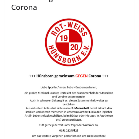
Corona